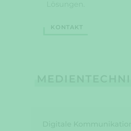
Lösungen.
KONTAKT
MEDIENTECHN
Digitale Kommunikation