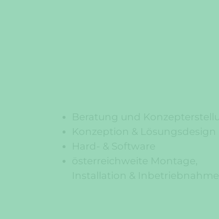
Beratung und Konzepterstell
Konzeption & Lösungsdesign
Hard- & Software
österreichweite Montage,
Installation & Inbetriebnahme