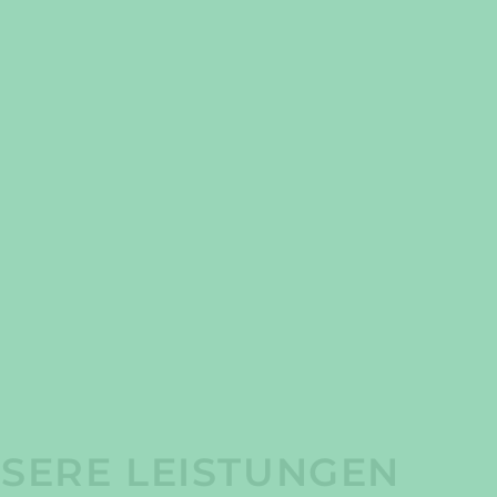
SERE LEISTUNGEN