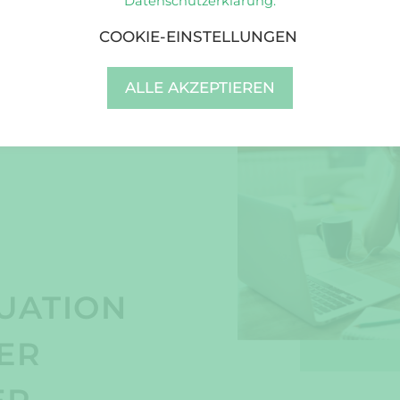
Datenschutzerklärung.
COOKIE-EINSTELLUNGEN
ALLE AKZEPTIEREN
UATION
ER