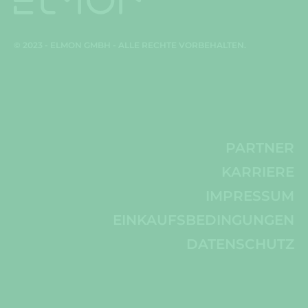
© 2023 - ELMON GMBH - ALLE RECHTE VORBEHALTEN.
PARTNER
KARRIERE
IMPRESSUM
EINKAUFSBEDINGUNGEN
DATENSCHUTZ